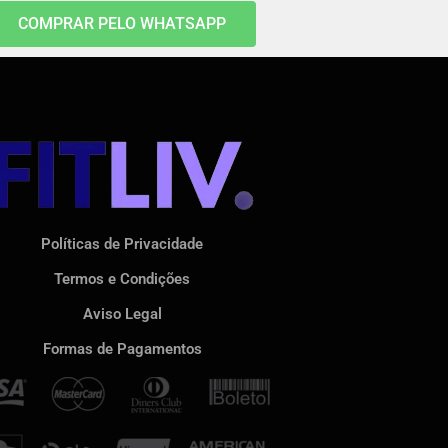
COMPRAR PELO WHATSAPP
Políticas de Privacidade
Termos e Condições
Aviso Legal
Formas de Pagamentos