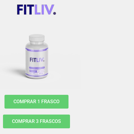
COMPRAR 1 FRASCO
COMPRAR 3 FRASCOS