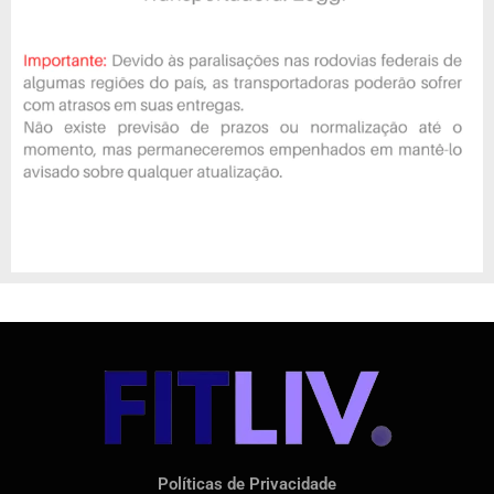
Políticas de Privacidade