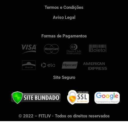
Termos e Condições
Aviso Legal
Formas de Pagamentos
Site Seguro
© 2022 – FITLIV - Todos os direitos reservados