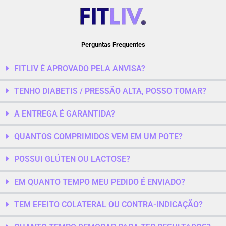
Perguntas Frequentes
FITLIV É APROVADO PELA ANVISA?
TENHO DIABETIS / PRESSÃO ALTA, POSSO TOMAR?
A ENTREGA É GARANTIDA?
QUANTOS COMPRIMIDOS VEM EM UM POTE?
POSSUI GLÚTEN OU LACTOSE?
EM QUANTO TEMPO MEU PEDIDO É ENVIADO?
TEM EFEITO COLATERAL OU CONTRA-INDICAÇÃO?