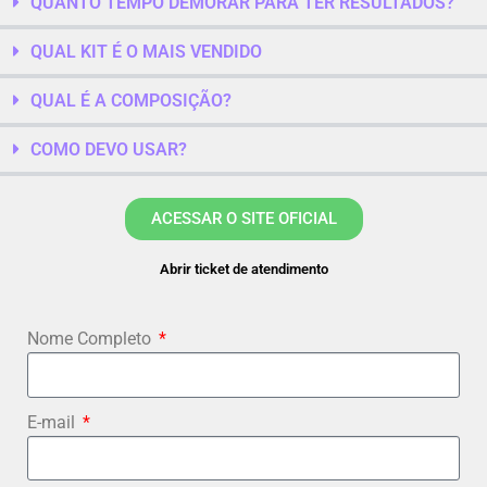
QUANTO TEMPO DEMORAR PARA TER RESULTADOS?
QUAL KIT É O MAIS VENDIDO
QUAL É A COMPOSIÇÃO?
COMO DEVO USAR?
ACESSAR O SITE OFICIAL
Abrir ticket de atendimento
Nome Completo
E-mail